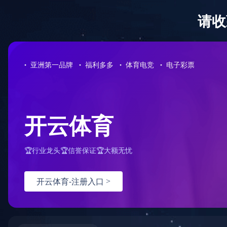
世界杯竞猜（中国）官方网站
欢迎访问世界杯竞猜（中国）官方网站 ！
公司产品
关于我