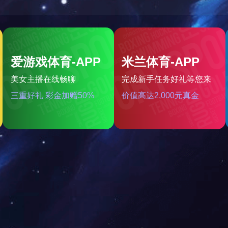
文翻译、母语润色改写；专利主要包括
著主要包括单篇学术论文、系列学术论
在线咨询