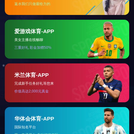
免疫细胞亚型鉴定分选
巨噬细
查看详情 >>
查看详
世界杯竞猜
公司产品
新闻资讯
技术支持
（中国）官方
网站
ATP酶染色
关于请加快
流式细胞数
新药创制和
检测细胞周
大规模RNA
美味食品隐
明胶酶谱
传染病防治
期
公司名称：
世
提取
藏“三高”风
两科技重大
免疫共沉淀
我国科学家
过碘酸—雪
险 专家倡
专项资金使
界杯竞猜（中
co-ip
曾春雨获美
夫染色
议推动食品
用数据系统
论文评估
我国首个
RT-PCR检
国心脏学院
国）官方网站
包装正面标
填报进度的
PD-1抗癌
测
杰出科学家
识
RNA/DNA
新研究为减
转录因子与
药上市申请
技术咨询：
奖
提取
少皮肤疤痕
启动子荧光
被FDA正式
带来希望
素酶报告基
18088648870
受理 国产