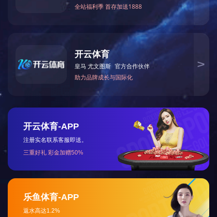
其他统计分析
网络药
查看详情 >>
查看详