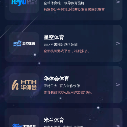
细胞生物学
病理学
分子生物学
微生物