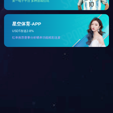
细胞侵袭
细胞周
世界杯竞猜
公司产品
新闻资讯
技术支持
（中国）官方
网站
ATP酶染色
关于请加快
流式细胞数
新药创制和
检测细胞周
大规模RNA
美味食品隐
明胶酶谱
传染病防治
期
公司名称：
世
提取
藏“三高”风
两科技重大
免疫共沉淀
我国科学家
过碘酸—雪
险 专家倡
专项资金使
界杯竞猜（中