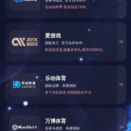
基础科研技术服务，并且取得了令人满意的成绩。瑞果科技拥
背景和丰富临床经验的优秀人才组成。