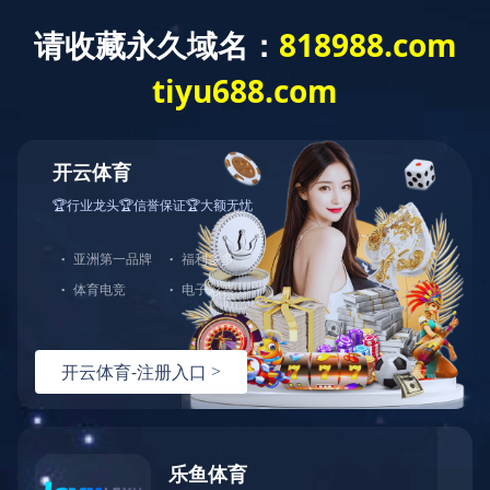
世界杯竞猜（中国）官方网站
欢迎访问世界杯竞猜（中国）官方网站 ！
热线电话：18088648870
公司产品
关于我们
新闻资讯
设备展示
世界杯竞猜（中国）官方网站