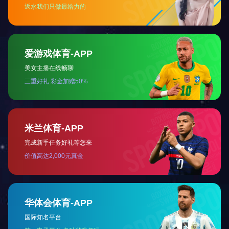
主营业务：
医学实验 — — 细胞实验、动物实验、Western Blot、荧光
主营产品：
细胞株、质粒、科研试剂、耗材、ELISA试剂盒
技术服务：
课题设计、标书修改、数据统计、SCI服务、网络药理学
世界杯竞猜
公司产品
新闻资讯
技术支持
（中国）官方
网站
ATP酶染色
关于请加快
流式细胞数
新药创制和
检测细胞周
大规模RNA
美味食品隐
明胶酶谱
传染病防治
期
公司名称：
世
提取
藏“三高”风
两科技重大
免疫共沉淀
我国科学家
过碘酸—雪
险 专家倡
专项资金使
界杯竞猜（中
co-ip
曾春雨获美
夫染色
议推动食品