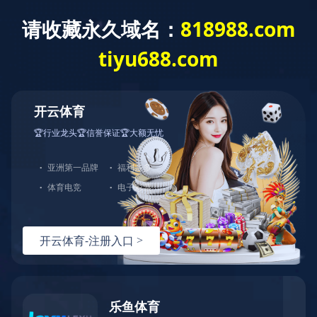
世界杯竞猜（中国）官方网站
欢迎访问世界杯竞猜（中国）官方网站 ！
热线电话：18088648870
公司产品
关于我们
新闻资讯
设备展示
世界杯竞猜（中国）官方网站