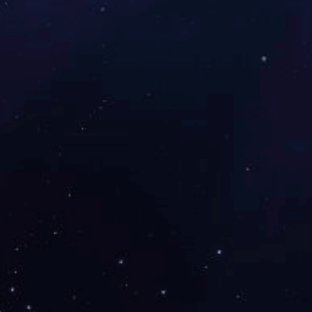
<
细胞侵袭
世界杯竞猜（中国）官方网站
公
AT
公司名称：
世界杯竞猜（中国）官方网站
大规
技术咨询：18088648870
免疫
企业邮箱：ruiguobio@163.com