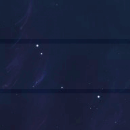
学、免疫学的实验；SCI论文主要包括论文
实用新型专利、外观设计专利的申请；专著主
的出版。
当前位置：
世界杯竞猜
刚果红染色：刚果红染色
复合物，对纤维二塘和葡
分解作用。