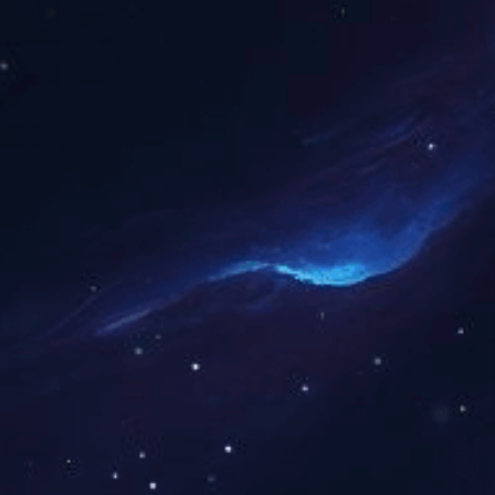
用。
上一篇：
阿辛蓝染色
下一篇：
过碘酸—雪夫染色
热门推荐