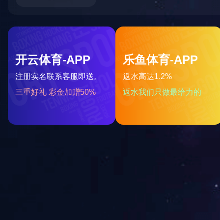
刚果红染色：刚果红染色法特指纤维素的染色法，