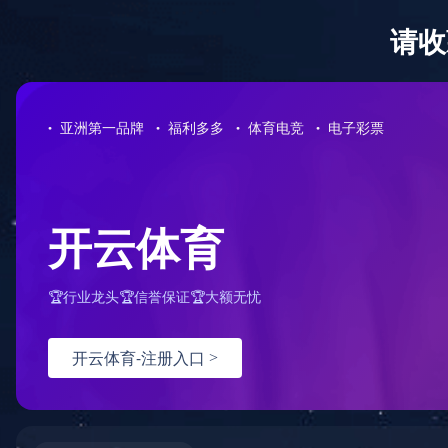
世界杯竞猜（中国）官方网站
欢迎访问世界杯竞猜（中国）官方网站 ！
公司产品
关于我
刚果红染色