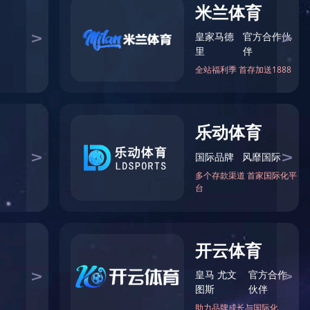
（中国）官方网站
>
公司产品
>
医学实验
>
病理学
>
特殊染色
法特指纤维素的染色法，刚果红能把纤维素染成红色
萄糖无作用，可用此来鉴别纤维素或纤维素分解菌的