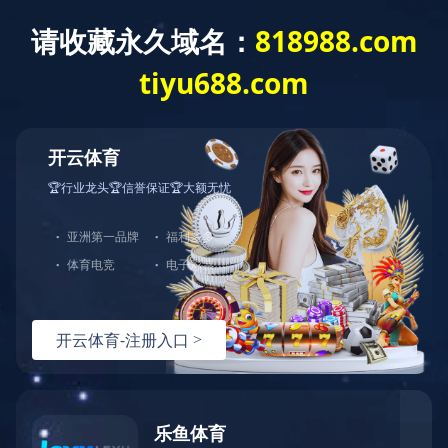
世界杯竞猜（中国）官方网站
欢迎访问世界杯竞猜（中国）官方网站 ！
热线电话：18088648870
公司产品
关于我们
新闻资讯
设备展示
世界杯竞猜（中国）官方网站