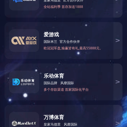
油红染色
ATP
查看详情 >>
查看详