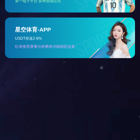
上一篇：
酵母菌革兰氏染色
下一篇：
德氏乳杆菌革兰氏染色
热门推荐