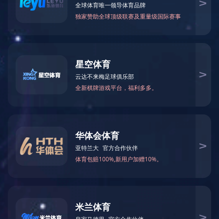
酵母菌镜检
医学实验主要包括分子生物学、细胞生物学、病理学、免疫学
翻译、母语润色改写；专利主要包括发明专利、实用新型专
要包括单篇学术论文、系列学术论文和学术专著的出版。
酵母菌镜检