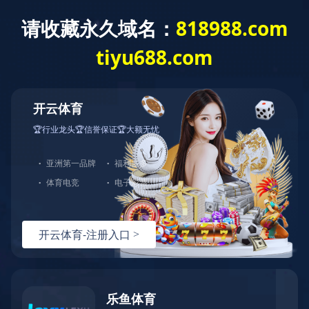
世界杯竞猜（中国）官方网站
欢迎访问世界杯竞猜（中国）官方网站 ！
热线电话：18088648870
公司产品
关于我们
新闻资讯
设备展示
世界杯竞猜（中国）官方网站