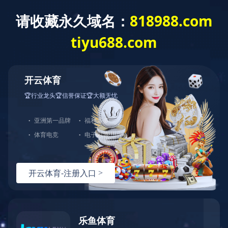
世界杯竞猜（中国）官方网站
欢迎访问世界杯竞猜（中国）官方网站 ！
热线电话：18088648870
公司产品
医学实验
细胞生物学
单细胞测序
细胞克隆形成实验