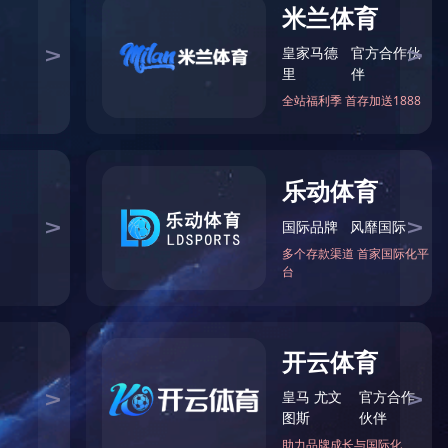
（中国）官方网站
>
公司产品
>
课题服务
>
科研项目整体设计
物学、病理学、免疫学的实验；SCI论文主要包括论